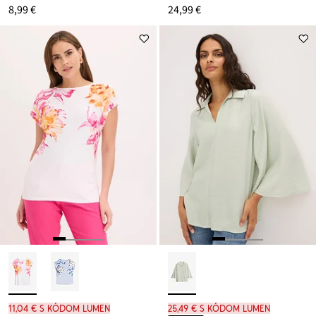
8,99 €
24,99 €
11,04 € s kódom LUMEN
25,49 € s kódom LUMEN