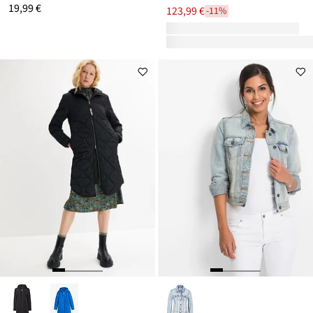
19,99 €
123,99 €
-11%