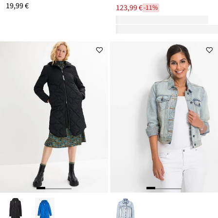
19,99 €
123,99 €
-11%