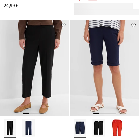
24,99 €