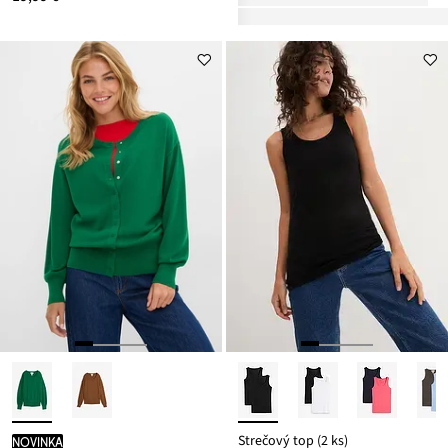
Strečový top (2 ks)
novinka