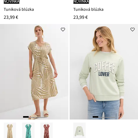
novinka
novinka
Tuniková blúzka
Tuniková blúzka
23,99 €
23,99 €