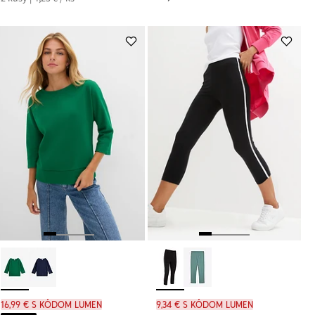
16,99 € s kódom LUMEN
9,34 € s kódom LUMEN