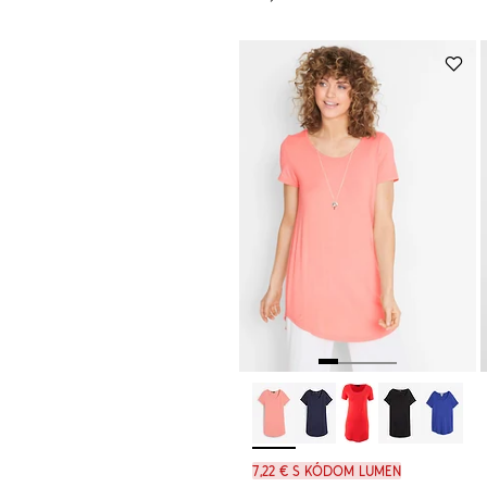
7,22 € s kódom LUMEN