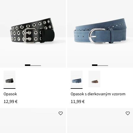
Opasok
Opasok s dierkovaným vzorom
12,99 €
11,99 €