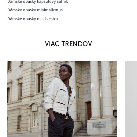
Dámske opasky kapsulový šatník
Dámske opasky minimalizmus
Dámske opasky na silvestra
VIAC TRENDOV