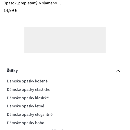
Opasok, prepletaný, v slamenom vzhľade
14,99 €
Štítky
Dámske opasky kožené
Dámske opasky elastické
Dámske opasky klasické
Dámske opasky letné
Dámske opasky elegantné
Dámske opasky boho