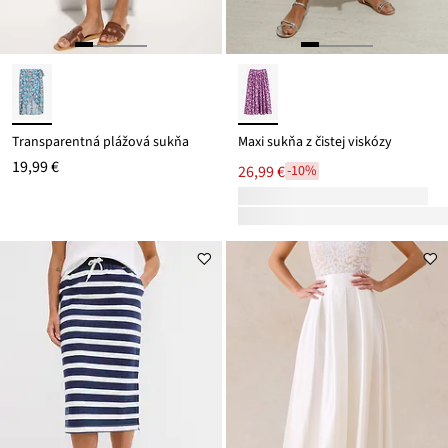
Transparentná plážová sukňa
Maxi sukňa z čistej viskózy
19,99 €
26,99 €
-10%