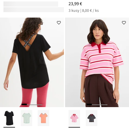
23,99 €
3 kusy | 8,00 € / ks