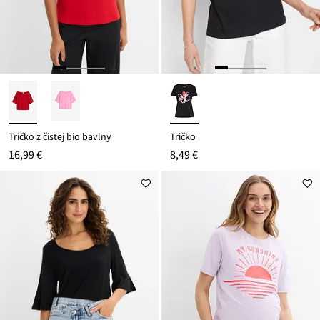
Tričko z čistej bio bavlny
Tričko
16,99 €
8,49 €