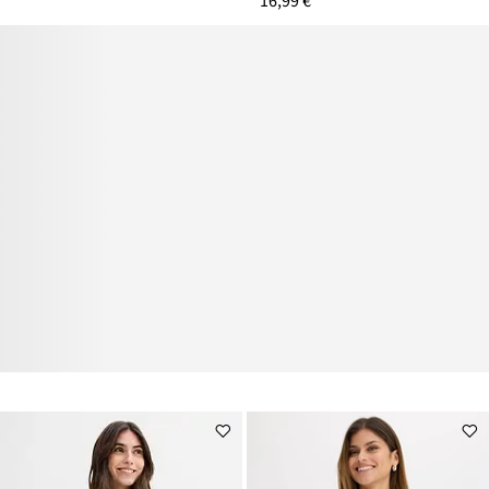
16,99 €