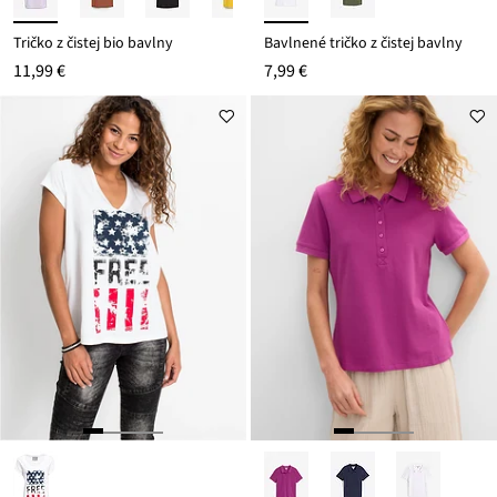
Tričko z čistej bio bavlny
Bavlnené tričko z čistej bavlny
11,99 €
7,99 €