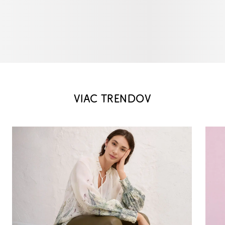
VIAC TRENDOV