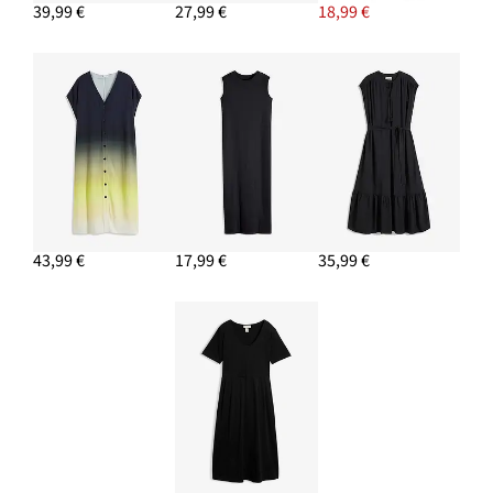
39,99 €
27,99 €
18,99 €
43,99 €
17,99 €
35,99 €