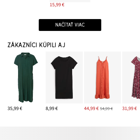
15,99 €
NAČÍTAŤ VIAC
ZÁKAZNÍCI KÚPILI AJ
35,99 €
8,99 €
44,99 €
31,99 €
54,99 €