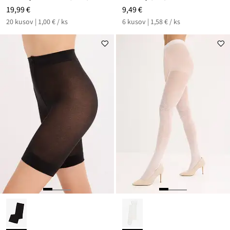
19,99 €
9,49 €
20 kusov | 1,00 € / ks
6 kusov | 1,58 € / ks