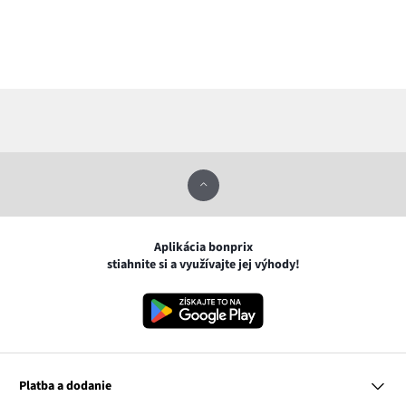
Aplikácia bonprix
stiahnite si a využívajte jej výhody!
Platba a dodanie