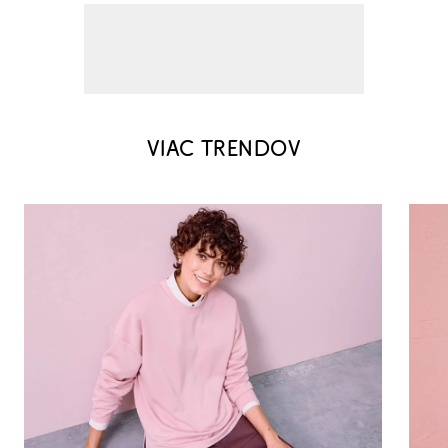
VIAC TRENDOV