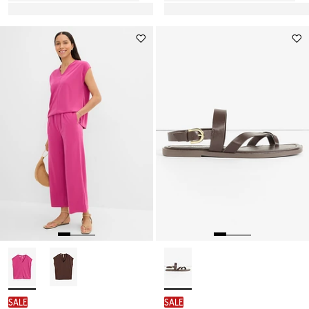
SALE
SALE