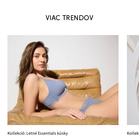
VIAC TRENDOV
Kollek
Kollekció: Letné Essentials kúsky