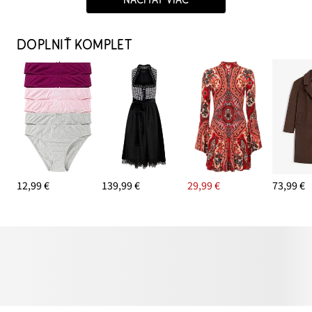
DOPLNIŤ KOMPLET
12,99 €
139,99 €
29,99 €
73,99 €