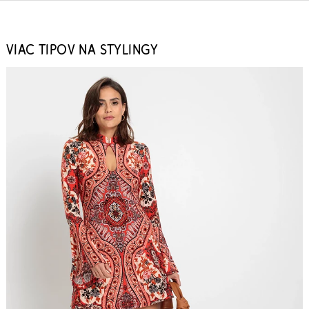
VIAC TIPOV NA STYLINGY