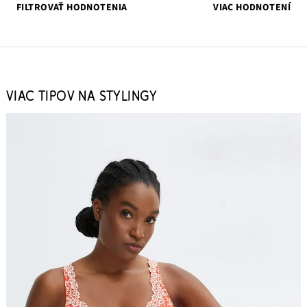
FILTROVAŤ HODNOTENIA
VIAC HODNOTENÍ
VIAC TIPOV NA STYLINGY