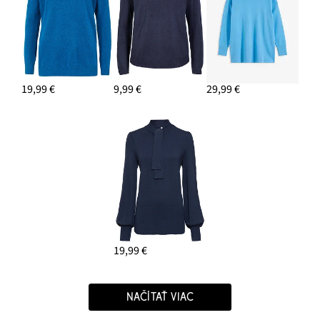
19,99 €
9,99 €
29,99 €
19,99 €
NAČÍTAŤ VIAC