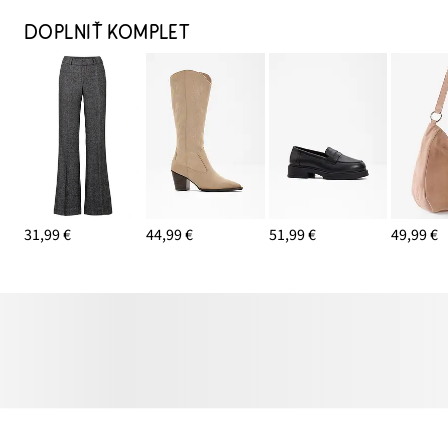
DOPLNIŤ KOMPLET
31,99 €
44,99 €
51,99 €
49,99 €