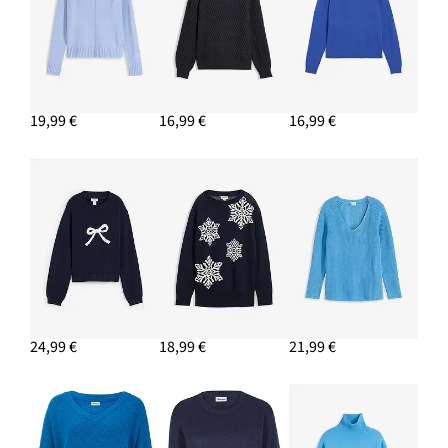
19,99 €
16,99 €
16,99 €
24,99 €
18,99 €
21,99 €