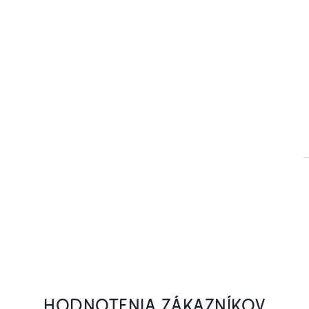
HODNOTENIA ZÁKAZNÍKOV