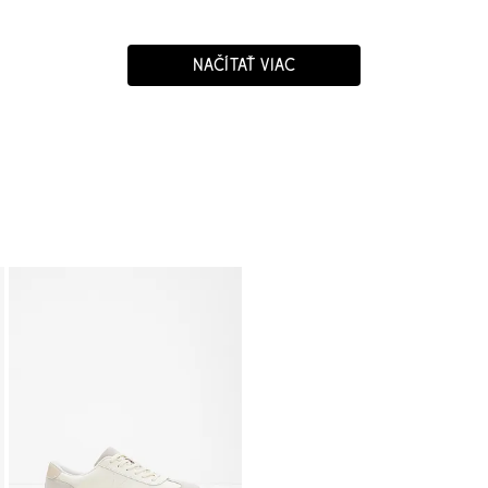
NAČÍTAŤ VIAC