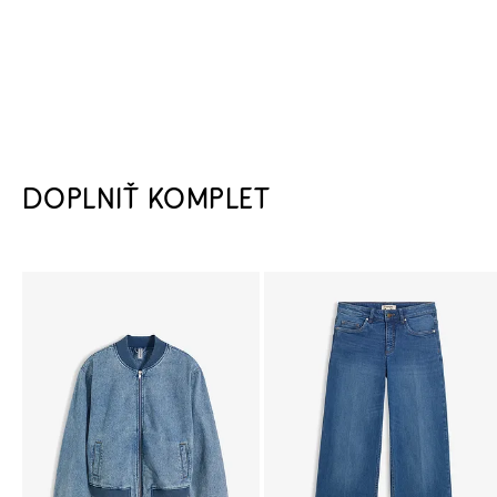
DOPLNIŤ KOMPLET