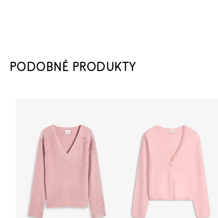
PODOBNÉ PRODUKTY