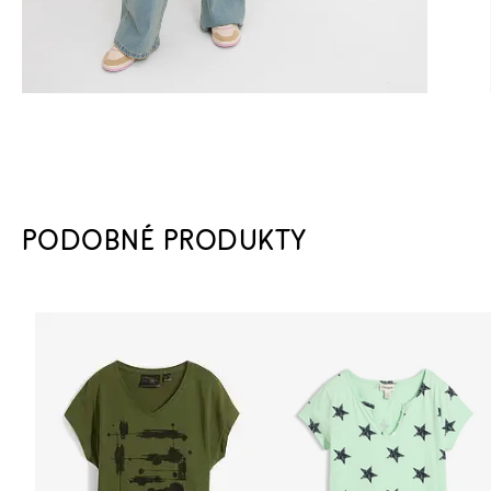
PODOBNÉ PRODUKTY