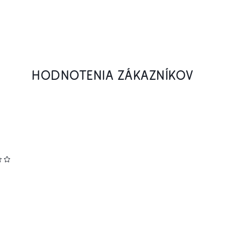
HODNOTENIA ZÁKAZNÍKOV