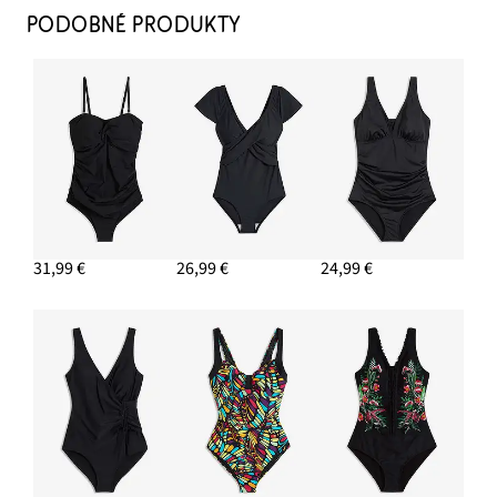
PODOBNÉ PRODUKTY
31,99 €
26,99 €
24,99 €