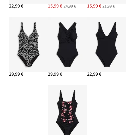
22,99 €
15,99 €
15,99 €
24,99 €
21,99 €
29,99 €
29,99 €
22,99 €