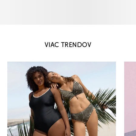
VIAC TRENDOV