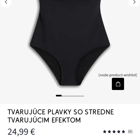
[node-product-wishlist]
TVARUJÚCE PLAVKY SO STREDNE
TVARUJÚCIM EFEKTOM
24,99 €
(6)