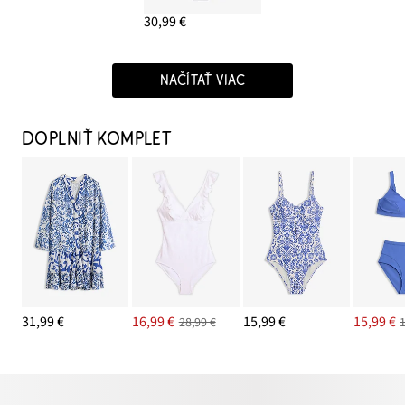
30,99 €
NAČÍTAŤ VIAC
DOPLNIŤ KOMPLET
31,99 €
16,99 €
15,99 €
15,99 €
28,99 €