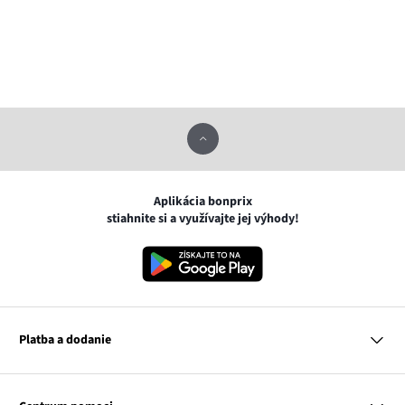
Aplikácia bonprix
stiahnite si a využívajte jej výhody!
Platba a dodanie
MasterCard