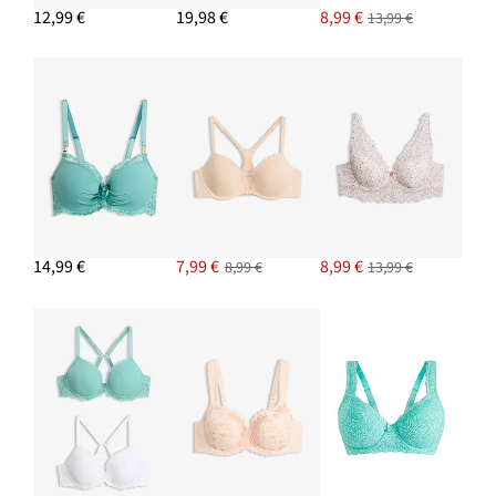
12,99 €
19,98 €
8,99 €
13,99 €
14,99 €
7,99 €
8,99 €
8,99 €
13,99 €