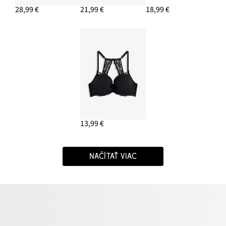
28,99 €
21,99 €
18,99 €
13,99 €
NAČÍTAŤ VIAC