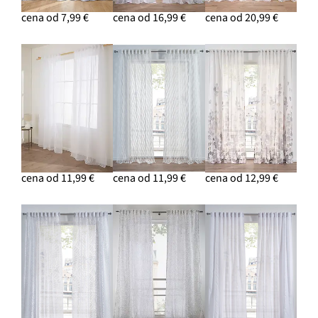
cena od 7,99 €
cena od 16,99 €
cena od 20,99 €
cena od 11,99 €
cena od 11,99 €
cena od 12,99 €