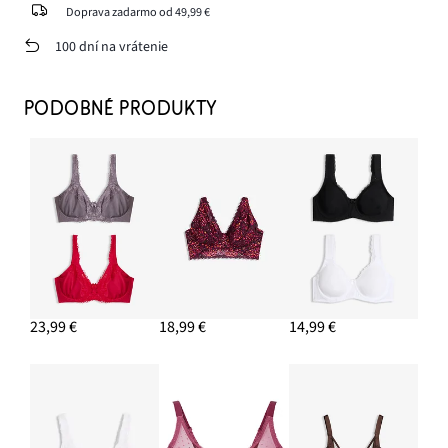
Doprava zadarmo od 49,99 €
100 dní na vrátenie
PODOBNÉ PRODUKTY
23,99 €
18,99 €
14,99 €