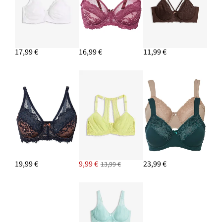
17,99 €
16,99 €
11,99 €
19,99 €
9,99 €
23,99 €
13,99 €