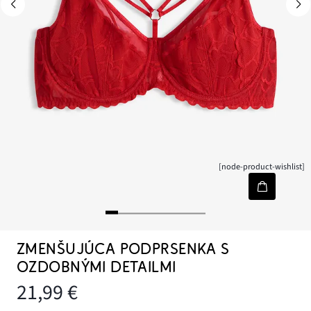
[node-product-wishlist]
ZMENŠUJÚCA PODPRSENKA S
OZDOBNÝMI DETAILMI
21,99 €