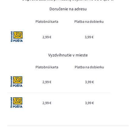
Doručenie na adresu
Platobná karta
Platba na dobierku
2,99 €
3,99 €
Vyzdvihnutie v mieste
Platobná karta
Platba na dobierku
2,99 €
3,99 €
2,99 €
3,99 €