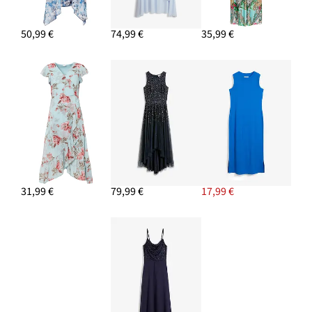
50,99 €
74,99 €
35,99 €
31,99 €
79,99 €
17,99 €