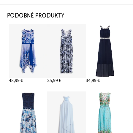
PODOBNÉ PRODUKTY
48,99 €
25,99 €
34,99 €