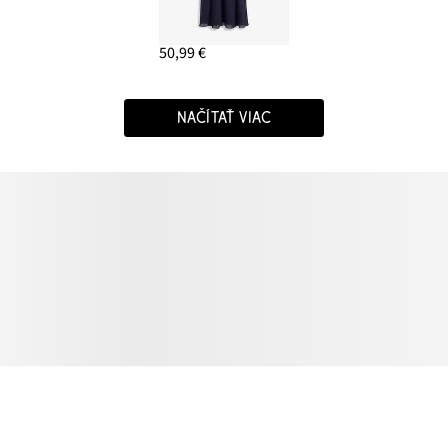
50,99 €
NAČÍTAŤ VIAC