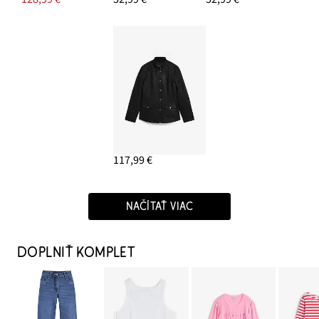
117,99 €
NAČÍTAŤ VIAC
DOPLNIŤ KOMPLET