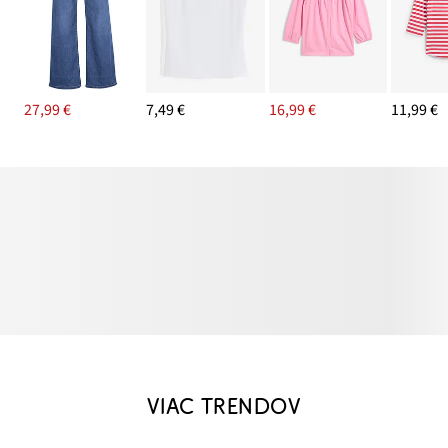
27,99 €
7,49 €
16,99 €
11,99 €
VIAC TRENDOV