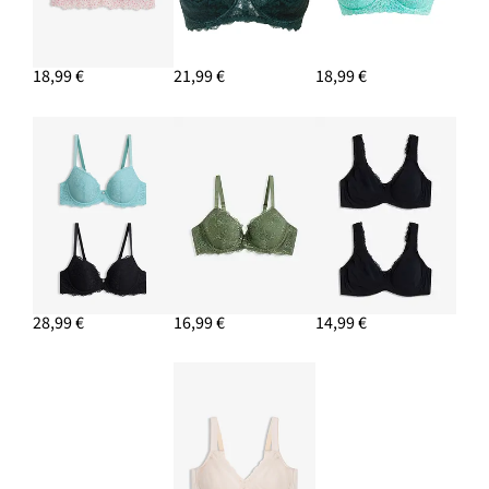
18,99 €
21,99 €
18,99 €
28,99 €
16,99 €
14,99 €