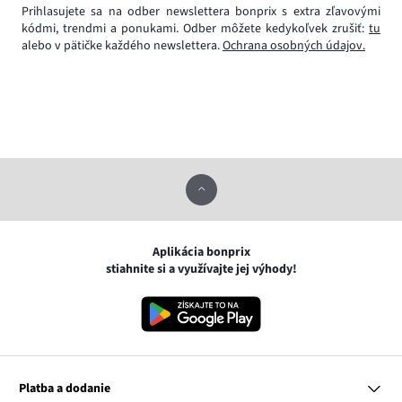
Prihlasujete sa na odber newslettera bonprix s extra zľavovými
kódmi, trendmi a ponukami. Odber môžete kedykoľvek zrušiť:
tu
alebo v pätičke každého newslettera.
Ochrana osobných údajov.
Aplikácia bonprix
stiahnite si a využívajte jej výhody!
Platba a dodanie