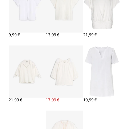
9,99 €
13,99 €
21,99 €
21,99 €
17,99 €
19,99 €