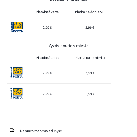
Platobná karta
Platba na dobierku
2,99 €
3,99 €
Vyzdvihnutie v mieste
Platobná karta
Platba na dobierku
2,99 €
3,99 €
2,99 €
3,99 €
Doprava zadarmo od 49,99 €