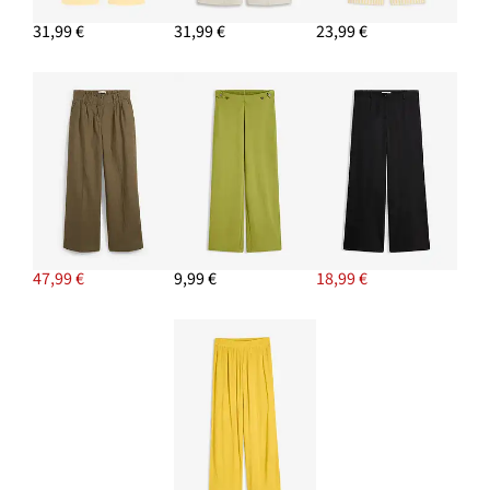
31,99 €
31,99 €
23,99 €
47,99 €
9,99 €
18,99 €