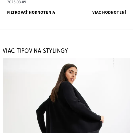
2025-03-09
FILTROVAŤ HODNOTENIA
VIAC HODNOTENÍ
VIAC TIPOV NA STYLINGY