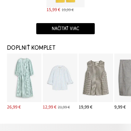
15,99 €
19,99 €
NAČÍTAŤ VIAC
DOPLNIŤ KOMPLET
26,99 €
12,99 €
19,99 €
9,99 €
21,99 €