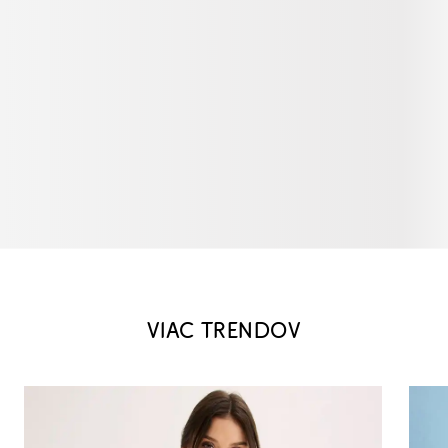
VIAC TRENDOV