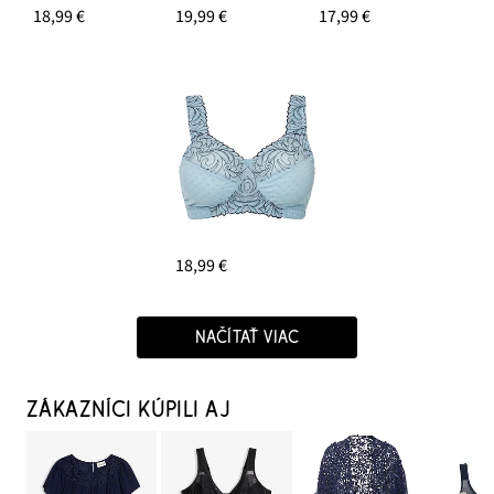
18,99 €
19,99 €
17,99 €
18,99 €
NAČÍTAŤ VIAC
ZÁKAZNÍCI KÚPILI AJ