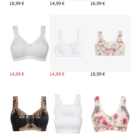
18,99 €
14,99 €
16,99 €
14,99 €
14,99 €
18,99 €