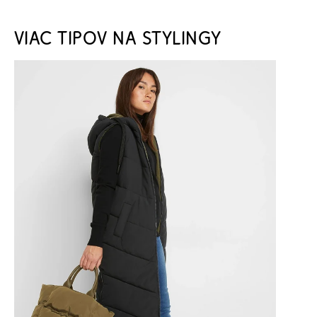
VIAC TIPOV NA STYLINGY