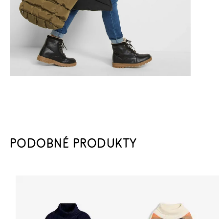
PODOBNÉ PRODUKTY