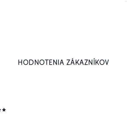
HODNOTENIA ZÁKAZNÍKOV