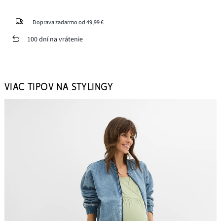
Doprava zadarmo od 49,99 €
100 dní na vrátenie
VIAC TIPOV NA STYLINGY