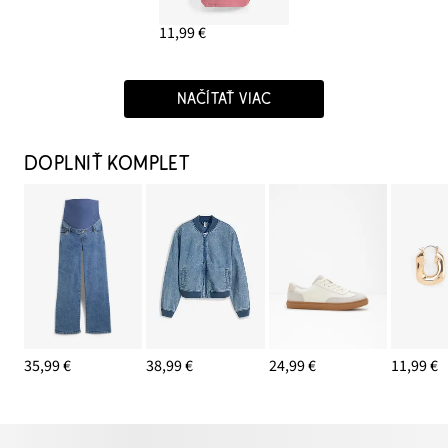
11,99 €
NAČÍTAŤ VIAC
DOPLNIŤ KOMPLET
35,99 €
38,99 €
24,99 €
11,99 €