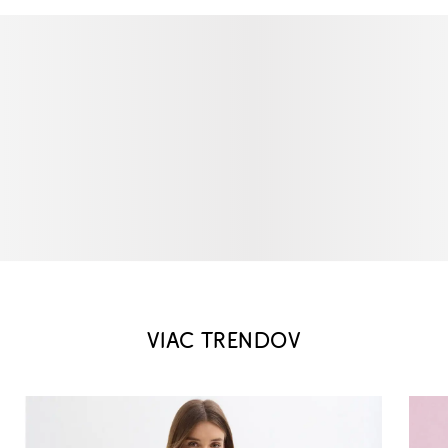
VIAC TRENDOV