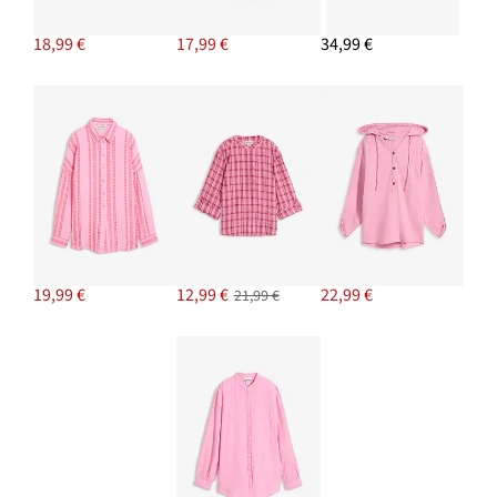
18,99 €
17,99 €
34,99 €
19,99 €
12,99 €
22,99 €
21,99 €