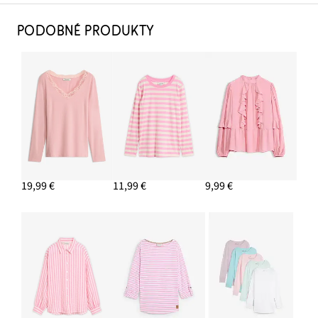
PODOBNÉ PRODUKTY
19,99 €
11,99 €
9,99 €