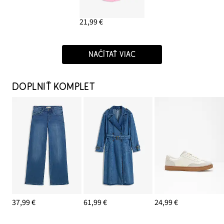
21,99 €
NAČÍTAŤ VIAC
DOPLNIŤ KOMPLET
37,99 €
61,99 €
24,99 €