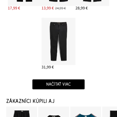
17,99 €
13,99 €
28,99 €
24,99 €
31,99 €
NAČÍTAŤ VIAC
ZÁKAZNÍCI KÚPILI AJ