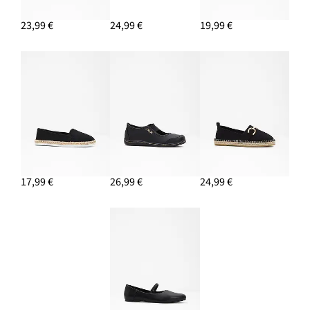
23,99 €
24,99 €
19,99 €
17,99 €
26,99 €
24,99 €