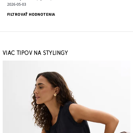
2026-05-03
FILTROVAŤ HODNOTENIA
VIAC TIPOV NA STYLINGY