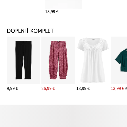
18,99 €
DOPLNIŤ KOMPLET
9,99 €
26,99 €
13,99 €
13,99 €