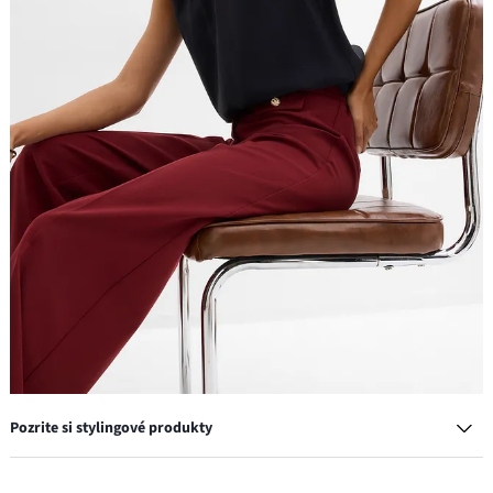
Pozrite si stylingové produkty