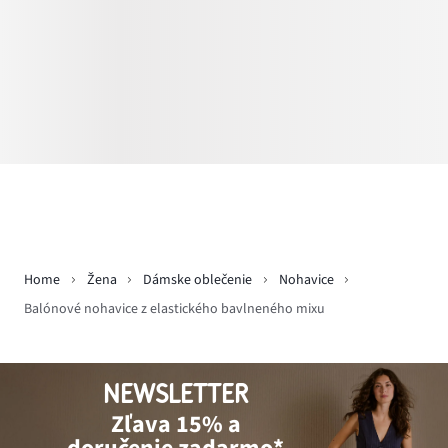
Home
Žena
Dámske oblečenie
Nohavice
Balónové nohavice z elastického bavlneného mixu
NEWSLETTER
Zľava 15% a