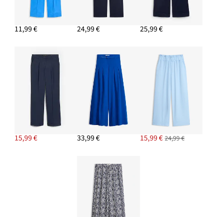
11,99 €
24,99 €
25,99 €
15,99 €
33,99 €
15,99 €
24,99 €