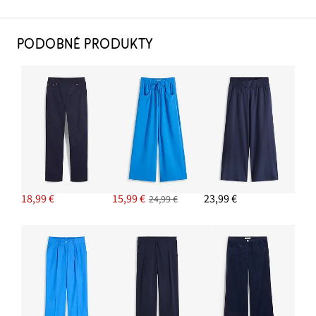
PODOBNÉ PRODUKTY
18,99 €
15,99 €
23,99 €
24,99 €