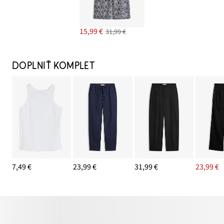
15,99 €
31,99 €
DOPLNIŤ KOMPLET
7,49 €
23,99 €
31,99 €
23,99 €