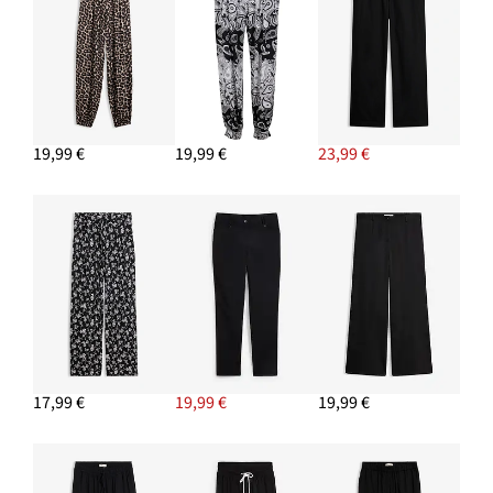
19,99 €
19,99 €
23,99 €
17,99 €
19,99 €
19,99 €