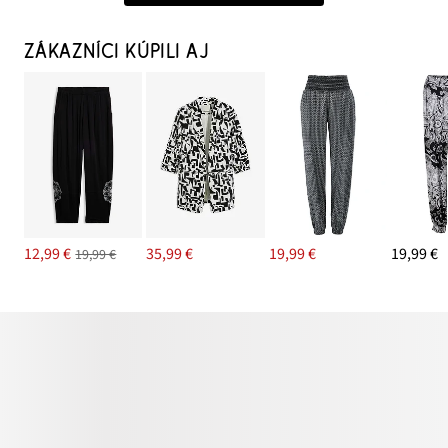
ZÁKAZNÍCI KÚPILI AJ
12,99 €
35,99 €
19,99 €
19,99 €
19,99 €