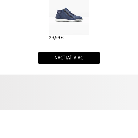
29,99 €
NAČÍTAŤ VIAC