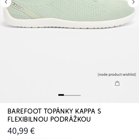
[node-product-wishlist]
BAREFOOT TOPÁNKY KAPPA S
FLEXIBILNOU PODRÁŽKOU
40,99 €