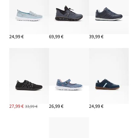
24,99 €
69,99 €
39,99 €
27,99 €
26,99 €
24,99 €
33,99 €