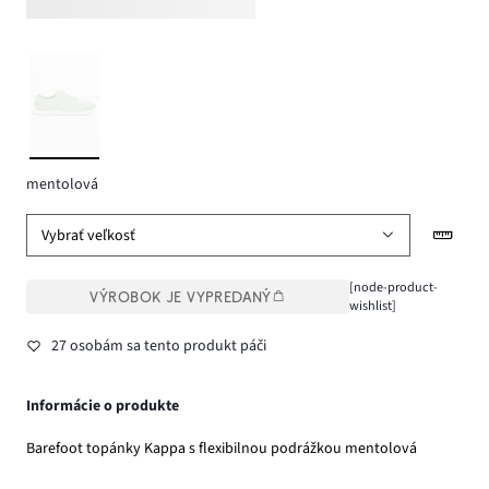
mentolová
Vybrať veľkosť
[node-product-
VÝROBOK JE VYPREDANÝ
wishlist]
27 osobám sa tento produkt páči
Informácie o produkte
Barefoot topánky Kappa s flexibilnou podrážkou mentolová