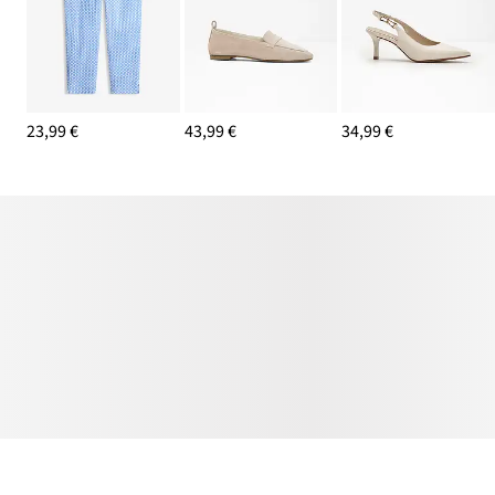
23,99 €
43,99 €
34,99 €