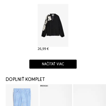
26,99 €
NAČÍTAŤ VIAC
DOPLNIŤ KOMPLET