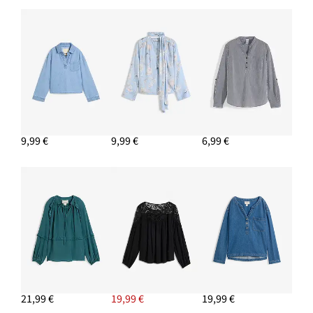
9,99 €
9,99 €
6,99 €
21,99 €
19,99 €
19,99 €