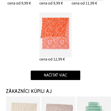
cena od 9,99 €
cena od 9,99 €
cena od 11,99 €
cena od 12,99 €
NAČÍTAŤ VIAC
ZÁKAZNÍCI KÚPILI AJ