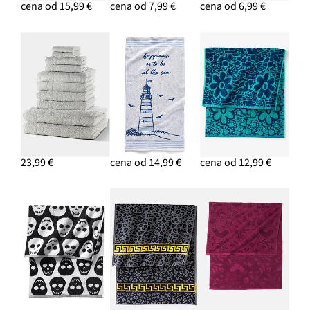
cena od 15,99 €
cena od 7,99 €
cena od 6,99 €
23,99 €
cena od 14,99 €
cena od 12,99 €