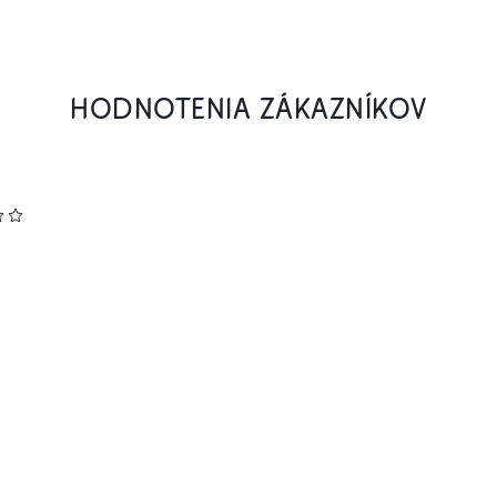
HODNOTENIA ZÁKAZNÍKOV