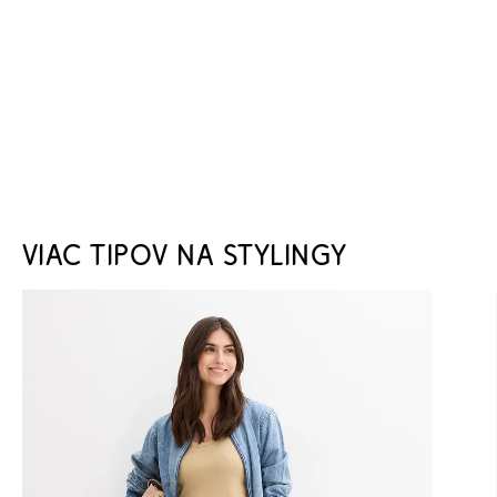
VIAC TIPOV NA STYLINGY