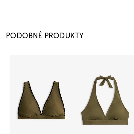
PODOBNÉ PRODUKTY