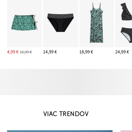
4,99 €
14,99 €
18,99 €
24,99 €
16,99 €
VIAC TRENDOV