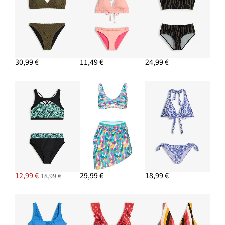
30,99 €
11,49 €
24,99 €
12,99 €
29,99 €
18,99 €
18,99 €