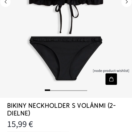
[node-product-wishlist]
BIKINY NECKHOLDER S VOLÁNMI (2-
DIELNE)
15,99 €