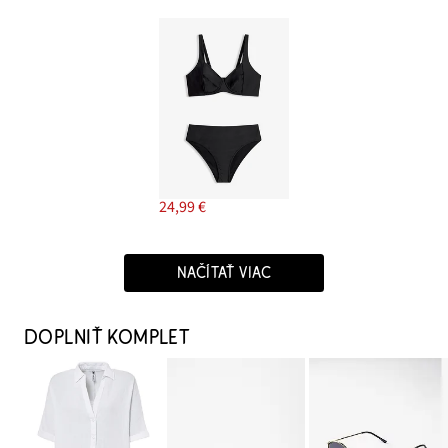
24,99 €
NAČÍTAŤ VIAC
DOPLNIŤ KOMPLET