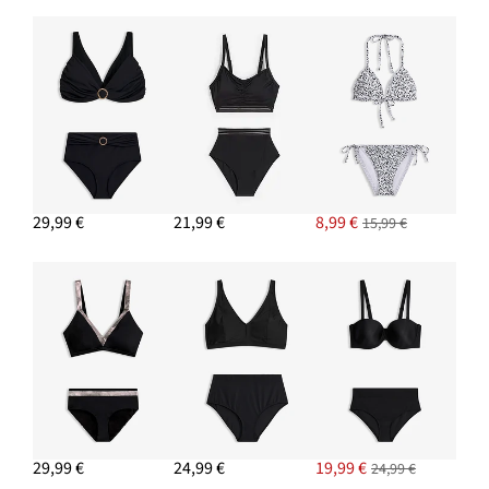
29,99 €
21,99 €
8,99 €
15,99 €
29,99 €
24,99 €
19,99 €
24,99 €