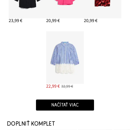
23,99 €
20,99 €
20,99 €
22,99 €
32,99 €
NAČÍTAŤ VIAC
DOPLNIŤ KOMPLET