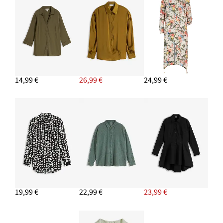
14,99 €
26,99 €
24,99 €
19,99 €
22,99 €
23,99 €