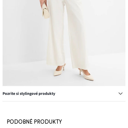
Pozrite si stylingové produkty
Náramok
11,99 €
PODOBNÉ PRODUKTY