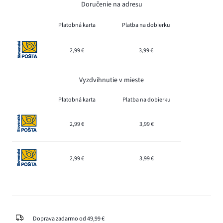
Doručenie na adresu
Platobná karta
Platba na dobierku
2,99 €
3,99 €
Vyzdvihnutie v mieste
Platobná karta
Platba na dobierku
2,99 €
3,99 €
2,99 €
3,99 €
Doprava zadarmo od 49,99 €