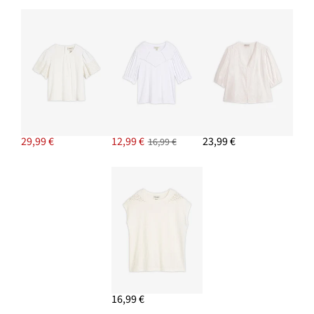
29,99 €
12,99 €
23,99 €
16,99 €
16,99 €