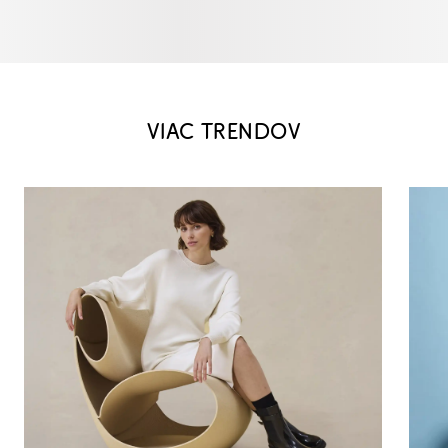
VIAC TRENDOV