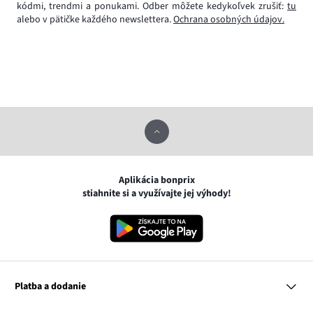
kódmi, trendmi a ponukami. Odber môžete kedykoľvek zrušiť:
tu
alebo v pätičke každého newslettera.
Ochrana osobných údajov.
Aplikácia bonprix
stiahnite si a využívajte jej výhody!
Platba a dodanie