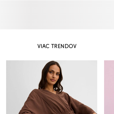
VIAC TRENDOV