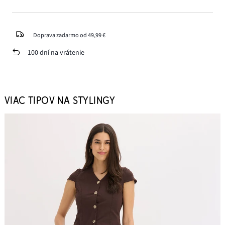
Doprava zadarmo od 49,99 €
100 dní na vrátenie
VIAC TIPOV NA STYLINGY