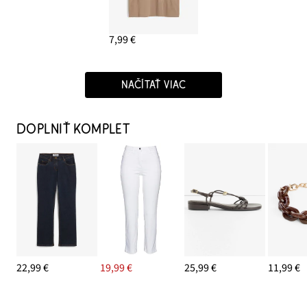
7,99 €
NAČÍTAŤ VIAC
DOPLNIŤ KOMPLET
22,99 €
19,99 €
25,99 €
11,99 €