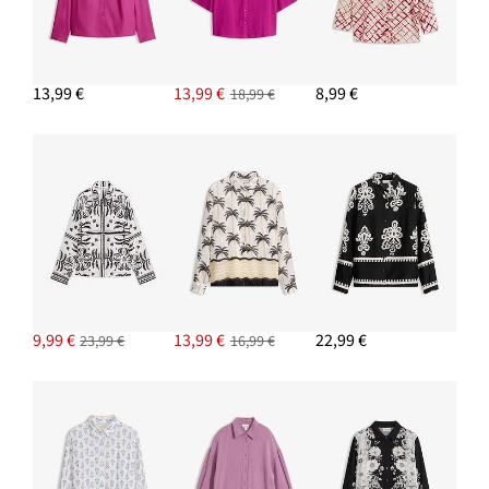
13,99 €
13,99 €
8,99 €
18,99 €
9,99 €
13,99 €
22,99 €
23,99 €
16,99 €