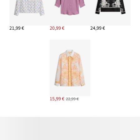
21,99 €
20,99 €
24,99 €
15,99 €
22,99 €