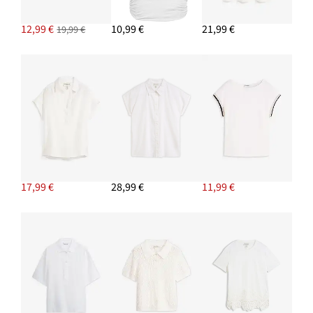
12,99 €
10,99 €
21,99 €
19,99 €
17,99 €
28,99 €
11,99 €