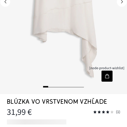
[node-product-wishlist]
BLÚZKA VO VRSTVENOM VZHĽADE
31,99 €
(1)