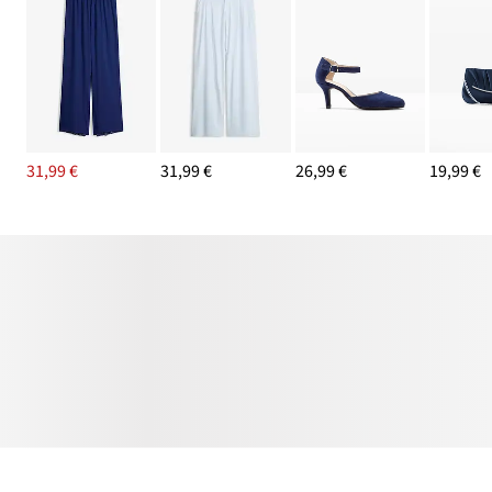
31,99 €
31,99 €
26,99 €
19,99 €