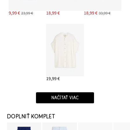
9,99 €
18,99 €
18,99 €
23,99 €
33,99 €
19,99 €
NAČÍTAŤ VIAC
DOPLNIŤ KOMPLET