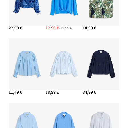
22,99 €
12,99 €
14,99 €
19,99 €
11,49 €
18,99 €
34,99 €