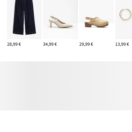
28,99 €
34,99 €
29,99 €
13,99 €