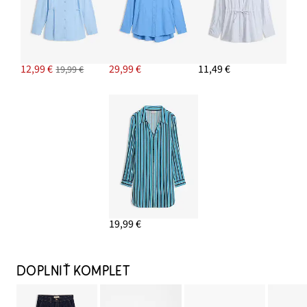
12,99 €
29,99 €
11,49 €
19,99 €
19,99 €
DOPLNIŤ KOMPLET