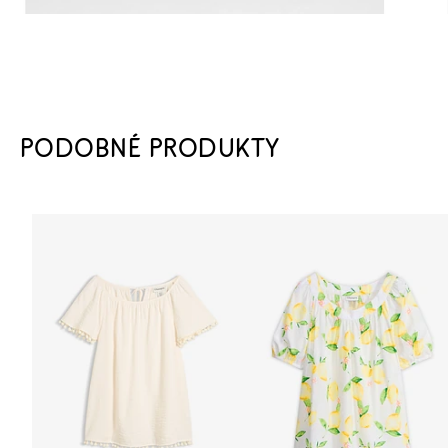
PODOBNÉ PRODUKTY