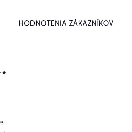
HODNOTENIA ZÁKAZNÍKOV
a .